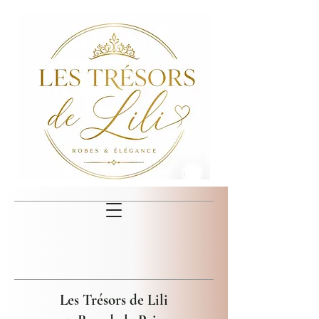
Les Trésors de Lili