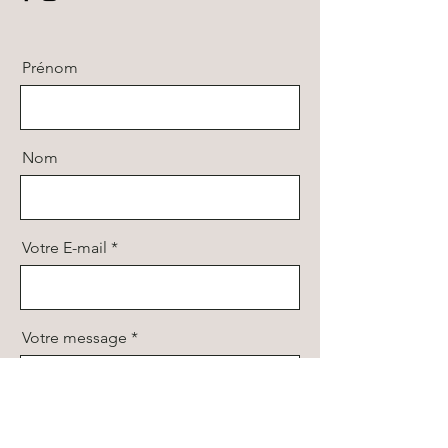
Prénom
Nom
Votre E-mail
Votre message