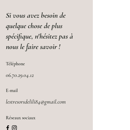
Si vous avez besoin de
quelque chose de plus
spécifique, n'hésitez pas à
nous le faire savoir !
Téléphone
06.70.29.04.12
E-mail
lestresorsdelili84@gmail.com
Réseaux sociaux