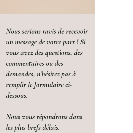
cérémonie
~Accessoires
~
Nous serions ravis de recevoir
un message de votre part ! Si
vous avez des questions, des
commentaires ou des
demandes, n'hésitez pas à
remplir le formulaire ci-
dessous.
Nous vous répondrons dans
les plus brefs délais.