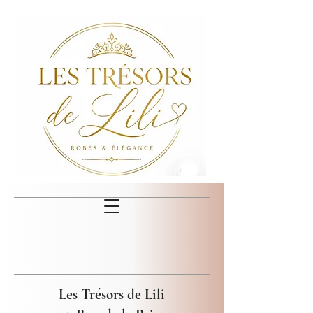
Les Trésors de Lili