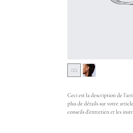
Ceci est la description de l’art
plus de détails sur votre article,
conseils d’entretien et les ins