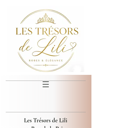
Les Trésors de Lili