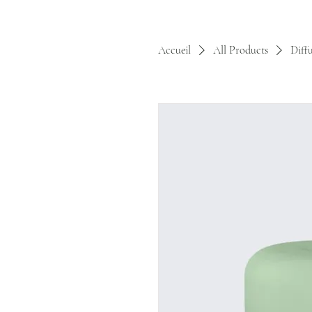
Accueil
All Products
Diffu