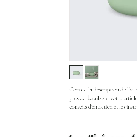
Ceci est la description de l’art
plus de détails sur votre article,
conseils d’entretien et les ins